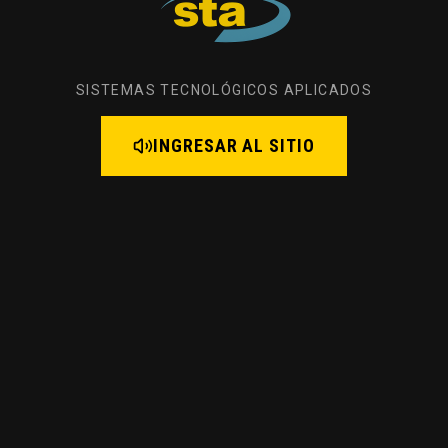
SISTEMAS TECNOLÓGICOS APLICADOS
INGRESAR AL SITIO