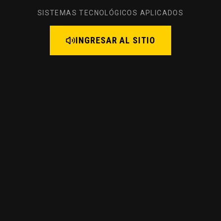
SISTEMAS TECNOLÓGICOS APLICADOS
INGRESAR AL SITIO