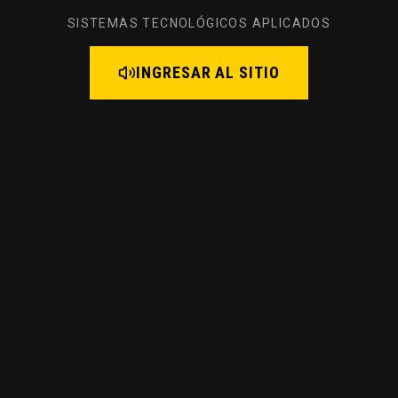
SISTEMAS TECNOLÓGICOS APLICADOS
INGRESAR AL SITIO