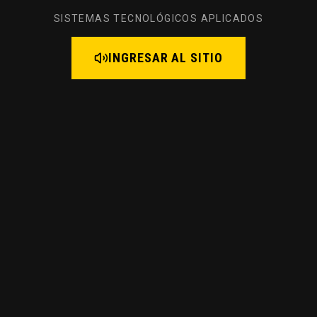
SISTEMAS TECNOLÓGICOS APLICADOS
INGRESAR AL SITIO