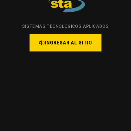
SISTEMAS TECNOLÓGICOS APLICADOS
INGRESAR AL SITIO