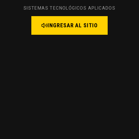
SISTEMAS TECNOLÓGICOS APLICADOS
INGRESAR AL SITIO