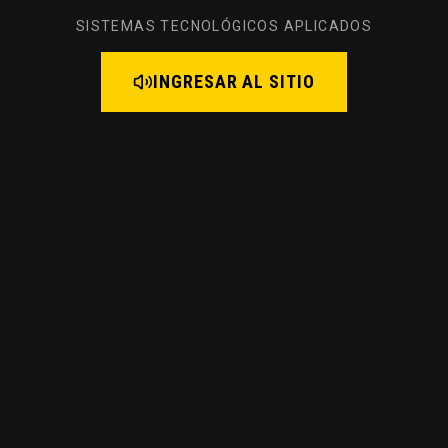
SISTEMAS TECNOLÓGICOS APLICADOS
INGRESAR AL SITIO