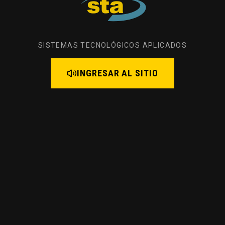
SISTEMAS TECNOLÓGICOS APLICADOS
INGRESAR AL SITIO