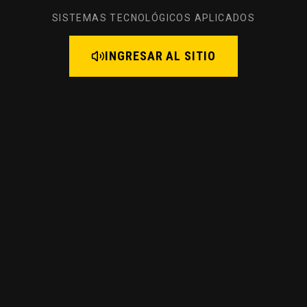
SISTEMAS TECNOLÓGICOS APLICADOS
INGRESAR AL SITIO