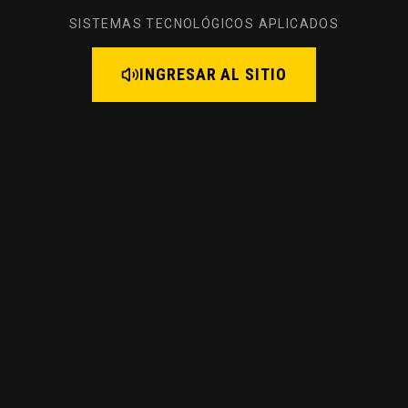
SISTEMAS TECNOLÓGICOS APLICADOS
INGRESAR AL SITIO